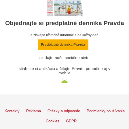
Objednajte si predplatné denníka Pravda
a získajte užitočné informácie na každý deň
Predplatné denníka Pravda
sledujte naše sociálne siete
stiahnite si aplikáciu a čítajte Pravdu pohodlne aj v
mobile
Kontakty
Reklama
Otázky a odpovede
Podmienky používania
Cookies
GDPR